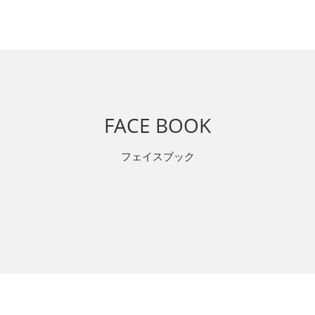
FACE BOOK
フェイスブック