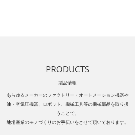
PRODUCTS
製品情報
あらゆるメーカーのファクトリー・オートメーション機器や
油・空気圧機器、ロボット、機械工具等の機械部品を取り扱
うことで、
地場産業のモノづくりのお手伝いをさせて頂いております。