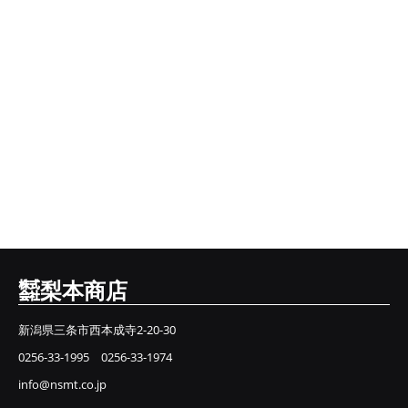
㍿梨本商店
新潟県三条市西本成寺2-20-30
0256-33-1995 0256-33-1974
info@nsmt.co.jp