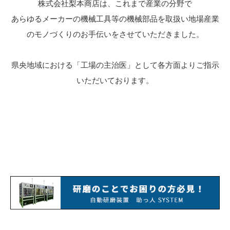
株式会社梨本商店は、これまで産業の分野で
あらゆるメーカーの機械工具等の機械部品を取扱い地場産業
のモノづくりのお手伝いをさせていただきました。
県央地域における「工場の主治医」として各方面よりご指示
いただいております。