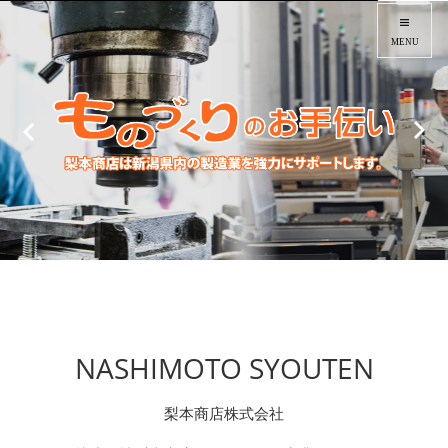
MENU
NASHIMOTO SYOUTEN
梨本商店株式会社